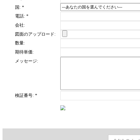
国:
*
電話:
*
会社:
図面のアップロード:
数量:
期待単価:
メッセージ:
検証番号:
*