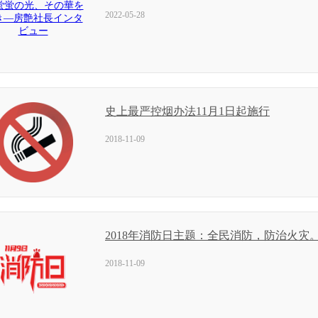
2022-05-28
史上最严控烟办法11月1日起施行
2018-11-09
2018年消防日主题：全民消防，防治火灾
2018-11-09