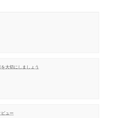
座を大切にしましょう
タビュー