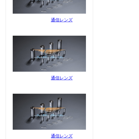
通信レンズ
通信レンズ
通信レンズ