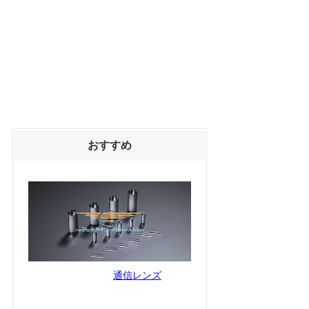
おすすめ
通信レンズ