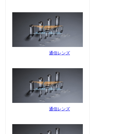
通信レンズ
通信レンズ