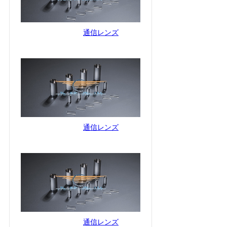
通信レンズ
通信レンズ
通信レンズ