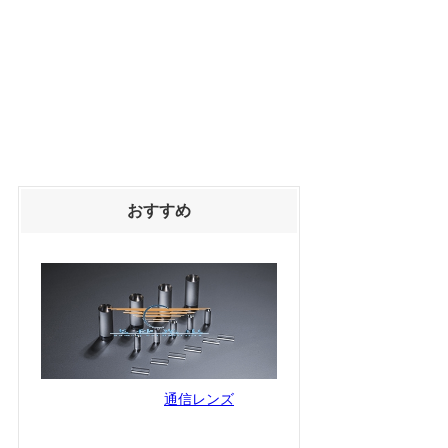
おすすめ
通信レンズ