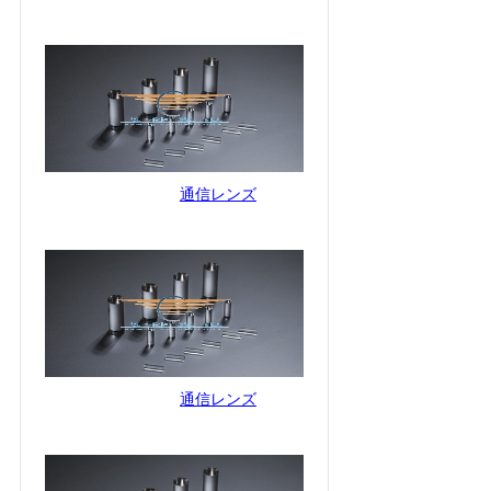
通信レンズ
通信レンズ