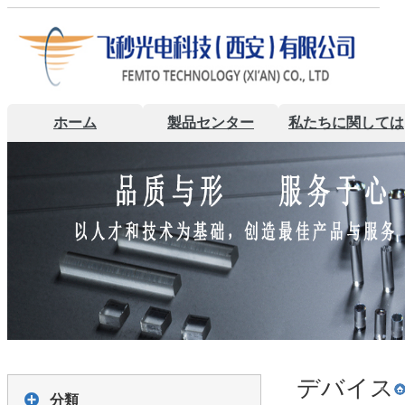
ホーム
製品センター
私たちに関しては
デバイス
分類