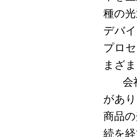
種の光
デバイ
プロセ
まざま
会社
があり
商品の
続を経