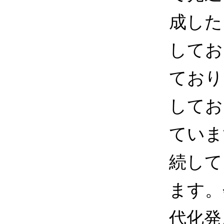
成した
してお
ており
してお
ていま
続して
ます。
代化発