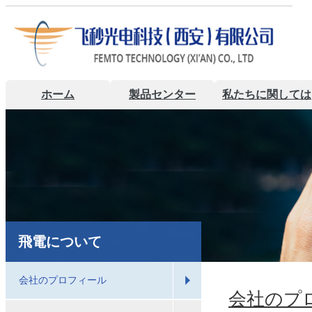
ホーム
製品センター
私たちに関しては
飛電について
会社のプロフィール
会社のプ