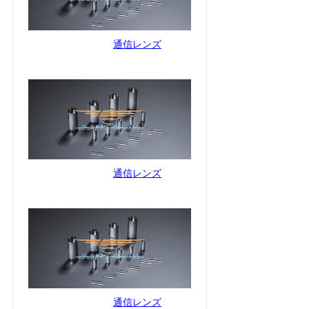
通信レンズ
通信レンズ
通信レンズ