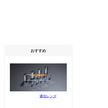
おすすめ
通信レンズ