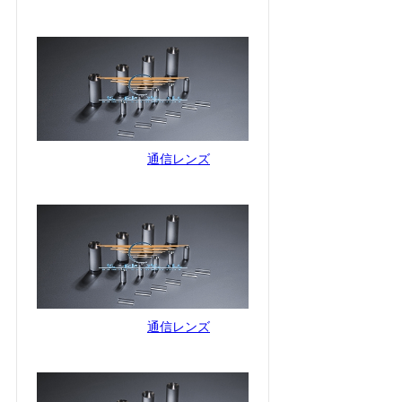
通信レンズ
通信レンズ