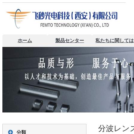
ホーム
製品センター
私たちに関しては
分波レン
分類